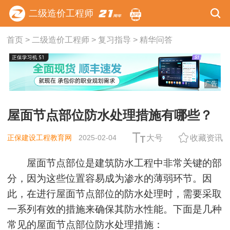
二级造价工程师
首页
>
二级造价工程师
>
复习指导
>
精华问答
广告
屋面节点部位防水处理措施有哪些？
正保建设工程教育网
2025-02-04
大号
收藏资讯
屋面节点部位是建筑防水工程中非常关键的部
分，因为这些位置容易成为渗水的薄弱环节。因
此，在进行屋面节点部位的防水处理时，需要采取
一系列有效的措施来确保其防水性能。下面是几种
常见的屋面节点部位防水处理措施：