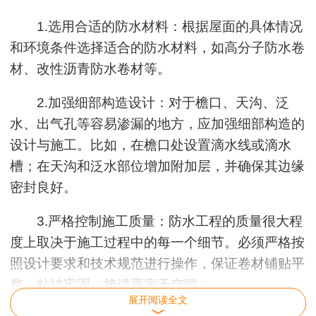
1.选用合适的防水材料：根据屋面的具体情况
和环境条件选择适合的防水材料，如高分子防水卷
材、改性沥青防水卷材等。
2.加强细部构造设计：对于檐口、天沟、泛
水、出气孔等容易渗漏的地方，应加强细部构造的
设计与施工。比如，在檐口处设置滴水线或滴水
槽；在天沟和泛水部位增加附加层，并确保其边缘
密封良好。
3.严格控制施工质量：防水工程的质量很大程
度上取决于施工过程中的每一个细节。必须严格按
照设计要求和技术规范进行操作，保证卷材铺贴平
整、粘结牢固，接缝严密无空隙。
展开阅读全文