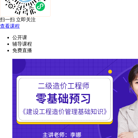
扫一扫 立即关注
查看课程
公开课
辅导课程
免费直播