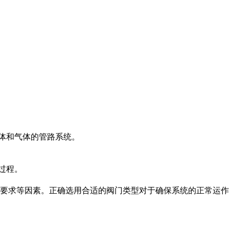
体和气体的管路系统。
过程。
要求等因素。正确选用合适的阀门类型对于确保系统的正常运作