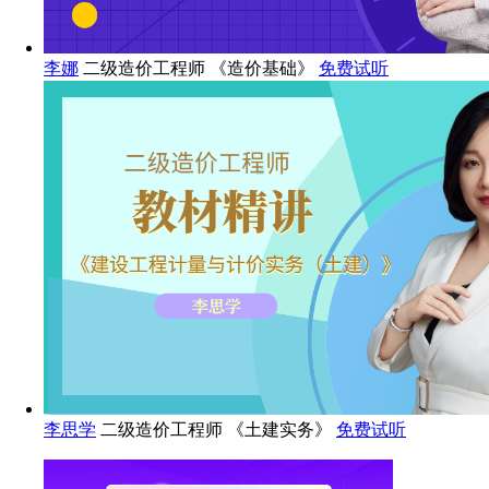
李娜
二级造价工程师 《造价基础》
免费试听
李思学
二级造价工程师 《土建实务》
免费试听