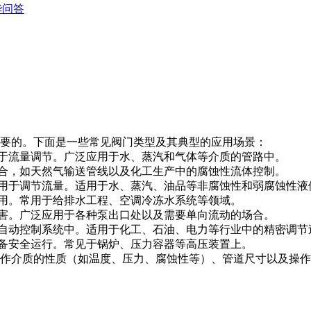
华问答
要的。下面是一些常见阀门类型及其典型的应用场景：
用于流量调节。广泛应用于水、蒸汽和气体等介质的管路中。
场合，如天然气输送管线以及化工生产中的腐蚀性流体控制。
以用于调节流量。适用于水、蒸汽、油品等非腐蚀性和弱腐蚀性液
使用。常用于给排水工程、空调冷冻水系统等领域。
损害。广泛应用于各种泵出口处以及需要单向流动的场合。
于自动控制系统中。适用于化工、石油、电力等行业中的精密调节
设备安全运行。常见于锅炉、压力容器等高压装置上。
作介质的性质（如温度、压力、腐蚀性等）、管道尺寸以及操作