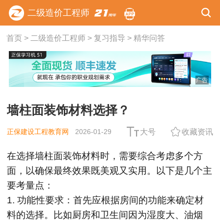
二级造价工程师
首页
>
二级造价工程师
>
复习指导
>
精华问答
广告
墙柱面装饰材料选择？
正保建设工程教育网
2026-01-29
大号
收藏资讯
在选择墙柱面装饰材料时，需要综合考虑多个方
面，以确保最终效果既美观又实用。以下是几个主
要考量点：
1. 功能性要求：首先应根据房间的功能来确定材
料的选择。比如厨房和卫生间因为湿度大、油烟