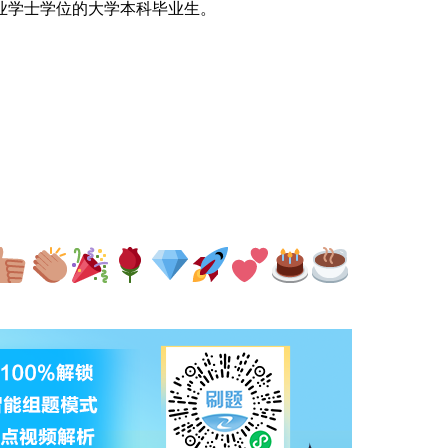
业学士学位的大学本科毕业生。