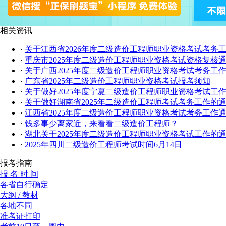
相关资讯
·
关于江西省2026年度二级造价工程师职业资格考试考务
·
重庆市2025年度二级造价工程师职业资格考试资格复核
·
关于广西2025年度二级造价工程师职业资格考试考务工
·
广东省2025年二级造价工程师职业资格考试报考须知
·
关于做好2025年度宁夏二级造价工程师职业资格考试工
·
关于做好湖南省2025年二级造价工程师考试考务工作的
·
江西省2025年度二级造价工程师职业资格考试考务工作
·
钱多事少离家近，来看看二级造价工程师？
·
湖北关于2025年度二级造价工程师职业资格考试工作的
·
2025年四川二级造价工程师考试时间6月14日
报考指南
报 名 时 间
各省自行确定
大纲 / 教材
各地不同
准考证打印