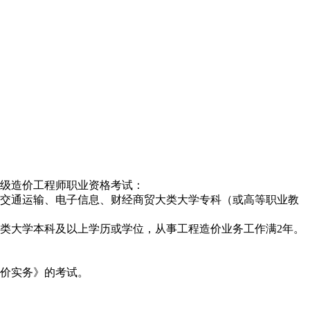
级造价工程师职业资格考试：
、交通运输、电子信息、财经商贸大类大学专科（或高等职业教
门类大学本科及以上学历或学位，从事工程造价业务工作满2年。
价实务》的考试。