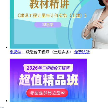
李思学
二级造价工程师 《土建实务》
免费试听