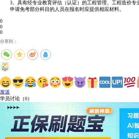
3、具有经专业教育评估（认证）的工程管理、工程造价专
申请免考部分科目的人员在报名时应提供相应材料。
0
0
0
分享到：
发送
学员讨论（
0
）