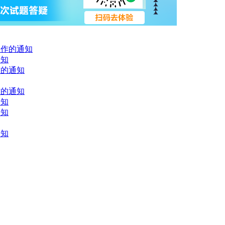
工作的通知
通知
作的通知
作的通知
通知
通知
通知