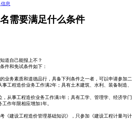
名信息
报名需要满足什么条件
知道自己能报上不？
条件和免试条件如下：
的业务素质和道德品行，具备下列条件之一者，可以申请参加二
从事工程造价业务工作满2年；具有土木建筑、水利、装备制造
位，从事工程造价业务工作满1年；具有工学、管理学、经济学
务工作年限相应增加1年。
考《建设工程造价管理基础知识》，只参加《建设工程计量与计