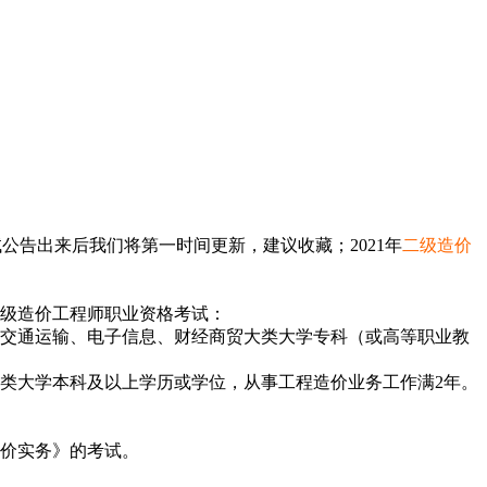
公告出来后我们将第一时间更新，建议收藏；2021年
二级造价
级造价工程师职业资格考试：
、交通运输、电子信息、财经商贸大类大学专科（或高等职业教
门类大学本科及以上学历或学位，从事工程造价业务工作满2年。
价实务》的考试。