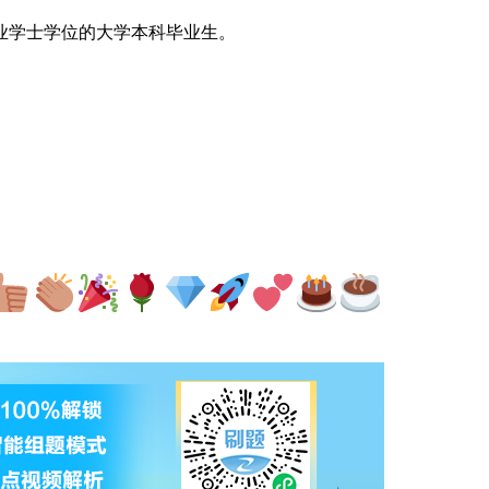
业学士学位的大学本科毕业生。