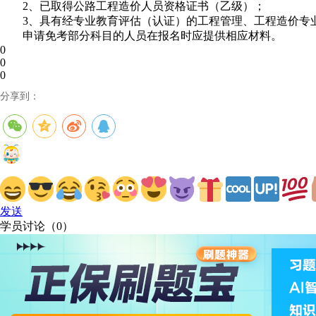
2、已取得公路工程造价人员资格证书（乙级）；
3、具有经专业教育评估（认证）的工程管理、工程造价专
申请免考部分科目的人员在报名时应提供相应材料。
0
0
0
分享到：
发送
学员讨论（
0
）