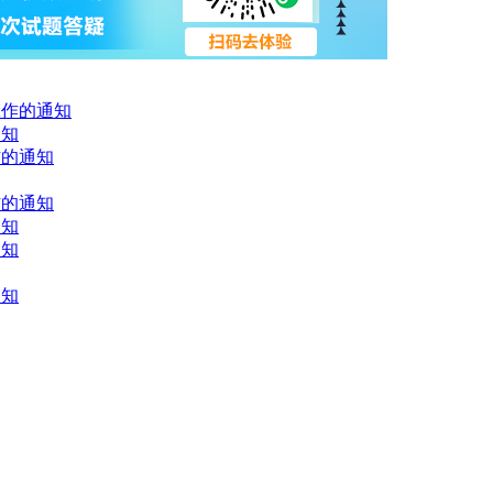
工作的通知
通知
作的通知
作的通知
通知
通知
通知