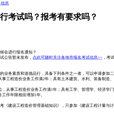
名信息
进行考试吗？报考有要求吗？
候会进行报名通知？
考试公告暂未发布，
点此可随时关注各地市报名考试信息>>
，考试
的业务素质和道德品行，具备下列条件之一者，可以申请参加二
从事工程造价业务工作满2年；具有土木建筑、水利、装备制造
位，从事工程造价业务工作满1年；具有工学、管理学、经济学
务工作年限相应增加1年。
考《建设工程造价管理基础知识》，只参加《建设工程计量与计