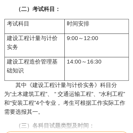
（二）考试科目：
考试科目
时间安排
建设工程计量与计价
9:00～12:00
实务
建设工程造价管理基
14:00～16:30
础知识
其中《建设工程计量与计价实务》科目分
为
“土木建筑工程”、 “
交通运输工程
”、“水利工程”
和“安装工程”4个专业， 考生可根据工作实际工作
需要选报其一。
（三）各科目试题类型及时间：