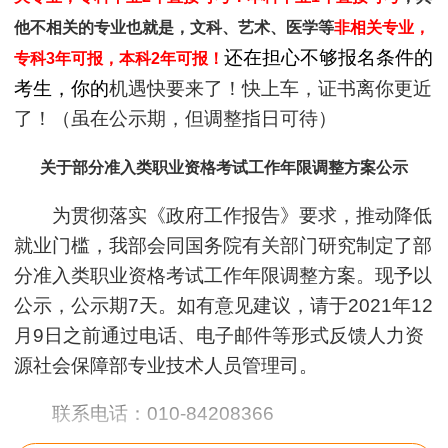
他不相关的专业也就是，文科、艺术、医学等
非相关专业，
还在担心不够报名条件的
专科3年可报，本科2年可报！
考生，你的
机遇快要来了！快上车，证书离你更近
了！（虽在公示期，但调整指日可待）
关于部分准入类职业资格考试工作年限调整方案公示
为贯彻落实《政府工作报告》要求，推动降低
就业门槛，我部会同国务院有关部门研究制定了部
分准入类职业资格考试工作年限调整方案。现予以
公示，公示期7天。如有意见建议，请于2021年12
月9日之前通过电话、电子邮件等形式反馈人力资
源社会保障部专业技术人员管理司。
联系电话：010-84208366