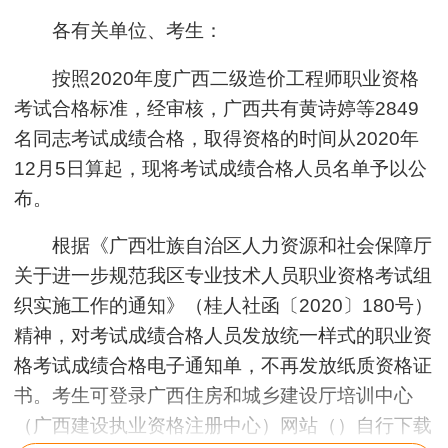
各有关单位、考生：
按照2020年度广西二级造价工程师职业资格
考试合格标准，经审核，广西共有黄诗婷等2849
名同志考试成绩合格，取得资格的时间从2020年
12月5日算起，现将考试成绩合格人员名单予以公
布。
根据《广西壮族自治区人力资源和社会保障厅
关于进一步规范我区专业技术人员职业资格考试组
织实施工作的通知》（桂人社函〔2020〕180号）
精神，对考试成绩合格人员发放统一样式的职业资
格考试成绩合格电子通知单，不再发放纸质资格证
书。考生可登录广西住房和城乡建设厅培训中心
（广西建设执业资格注册中心）网站（）自行下载