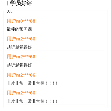
学员好评
心，听了老师的课很有收获，谢谢老师的付出和努
力。
用户m0****88
最棒的预习课
用户m2****66
越听越觉得好
用户m2****66
越听越觉得好
用户m2****66
非常非常非常非常棒！！!！
用户m2****66
非常非常非常非常棒！！!！
用户xi****mo