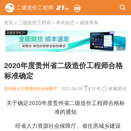
二级造价工程师
首页
>
二级造价工程师
>
考试动态
>
成绩查询
广告
2020年度贵州省二级造价工程师合格
标准确定
贵州省人力资源和社会保障厅
2021-06-09
大号
收藏资讯
关于确定2020年度贵州省二级造价工程师合格标
准的通知
经省人力资源社会保障厅、省住房城乡建设