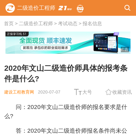
二级造价工程师
首页
>
二级造价工程师
>
考试动态
>
报名信息
广告
2020年文山二级造价师具体的报考条
件是什么?
建设工程教育网
2020-07-07
大号
收藏资讯
问：2020年文山二级造价师的报名要求是什
么?
答：2020年文山二级造价师报名条件尚未公