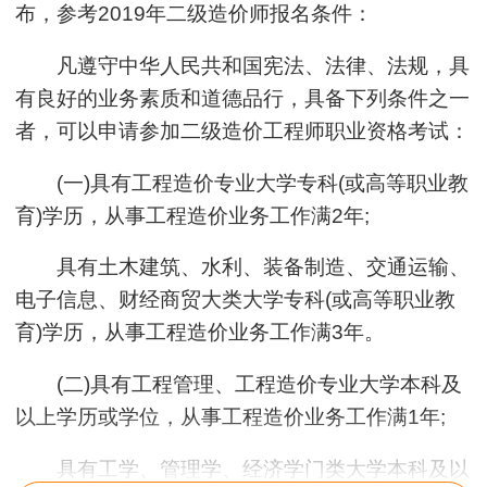
布，参考2019年二级造价师报名条件：
凡遵守中华人民共和国宪法、法律、法规，具
有良好的业务素质和道德品行，具备下列条件之一
者，可以申请参加二级造价工程师职业资格考试：
(一)具有工程造价专业大学专科(或高等职业教
育)学历，从事工程造价业务工作满2年;
具有土木建筑、水利、装备制造、交通运输、
电子信息、财经商贸大类大学专科(或高等职业教
育)学历，从事工程造价业务工作满3年。
(二)具有工程管理、工程造价专业大学本科及
以上学历或学位，从事工程造价业务工作满1年;
具有工学、管理学、经济学门类大学本科及以