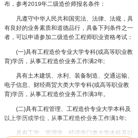
布，参考2019年二级造价师报名条件：
凡遵守中华人民共和国宪法、法律、法规，具
有良好的业务素质和道德品行，具备下列条件之一
者，可以申请参加二级造价工程师职业资格考试：
(一)具有工程造价专业大学专科(或高等职业教
育)学历，从事工程造价业务工作满2年;
具有土木建筑、水利、装备制造、交通运输、
电子信息、财经商贸大类大学专科(或高等职业教
育)学历，从事工程造价业务工作满3年。
(二)具有工程管理、工程造价专业大学本科及
以上学历或学位，从事工程造价业务工作满1年;
具有工学、管理学、经济学门类大学本科及以