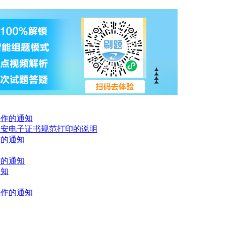
工作的通知
注安电子证书规范打印的说明
作的通知
作的通知
通知
工作的通知