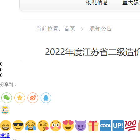
0
0
0
分享到：
发送