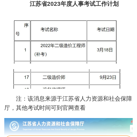
江苏省2023年度人事考试工作计划
注：该消息来源于江苏省人力资源和社会保障
厅，其他考试时间可到官网查看