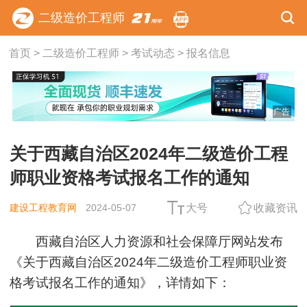
二级造价工程师
首页
>
二级造价工程师
>
考试动态
>
报名信息
广告
关于西藏自治区2024年二级造价工程
师职业资格考试报名工作的通知
建设工程教育网
2024-05-07
大号
收藏资讯
西藏自治区人力资源和社会保障厅网站发布
《关于西藏自治区2024年二级造价工程师职业资
格考试报名工作的通知》，详情如下：