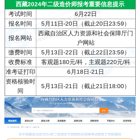
西藏2024年二级造价师报考重要信息提示
考试时间
6月22日
报名时间
5月11日-20日（截止20日23:59）
西藏自治区人力资源和社会保障厅门
报名网站
户网站
缴费时间
5月13日-22日（截止22日23:59）
收费标准
客观题180元/科，主观题220元/科
准考证打印
6月18日-21日
资格核验时
5月13日-21日（截止21日18:00）
间