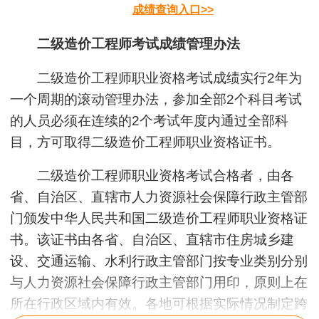
成绩查询入口>>
二级造价工程师考试成绩管理办法
二级造价工程师职业资格考试成绩实行2年为
一个周期的滚动管理办法，参加全部2个科目考试
的人员必须在连续的2个考试年度内通过全部科
目，方可取得二级造价工程师职业资格证书。
二级造价工程师职业资格考试合格者，由各
省、自治区、直辖市人力资源社会保障行政主管部
门颁发中华人民共和国二级造价工程师职业资格证
书。该证书由各省、自治区、直辖市住房城乡建
设、交通运输、水利行政主管部门按专业类别分别
与人力资源社会保障行政主管部门用印，原则上在
所在行政区域内有效。各地可根据实际情况制定跨