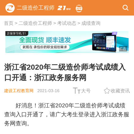
二级造价工程师
首页
>
二级造价工程师
>
考试动态
>
成绩查询
广告
浙江省2020年二级造价师考试成绩入
口开通：浙江政务服务网
建设工程教育网
2021-03-16
大号
收藏资讯
好消息！浙江省2020年二级造价师考试成绩
查询入口开通了，请广大考生登录进入浙江政务服
务网查询。