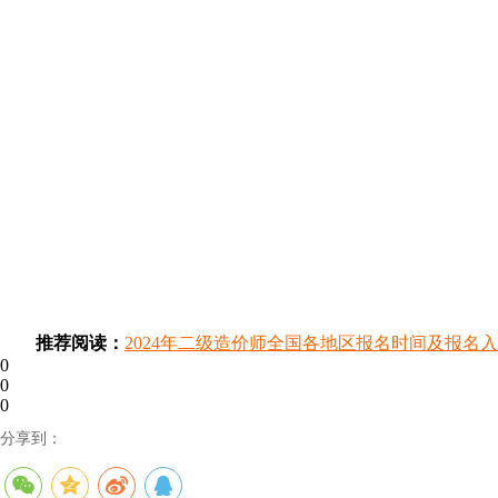
推荐阅读：
2024年二级造价师全国各地区报名时间及报名
0
0
0
分享到：