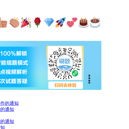
工作的通知
作的通知
作的通知
通知