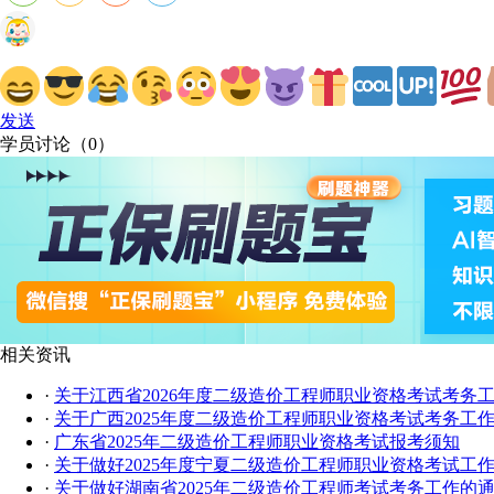
发送
学员讨论（
0
）
相关资讯
·
关于江西省2026年度二级造价工程师职业资格考试考务
·
关于广西2025年度二级造价工程师职业资格考试考务工
·
广东省2025年二级造价工程师职业资格考试报考须知
·
关于做好2025年度宁夏二级造价工程师职业资格考试工
·
关于做好湖南省2025年二级造价工程师考试考务工作的