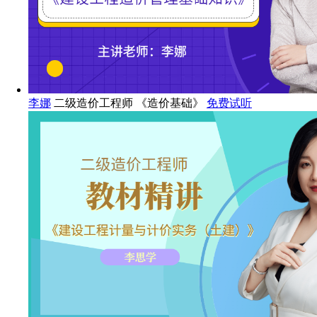
李娜
二级造价工程师 《造价基础》
免费试听