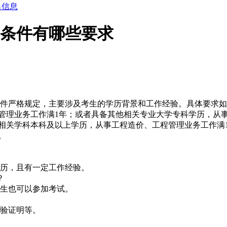
名信息
名条件有哪些要求
件严格规定，主要涉及考生的学历背景和工作经验。具体要求如
程管理业务工作满1年；或者具备其他相关专业大学专科学历，从
备相关学科本科及以上学历，从事工程造价、工程管理业务工作满
。
历，且有一定工作经验。
？
生也可以参加考试。
验证明等。