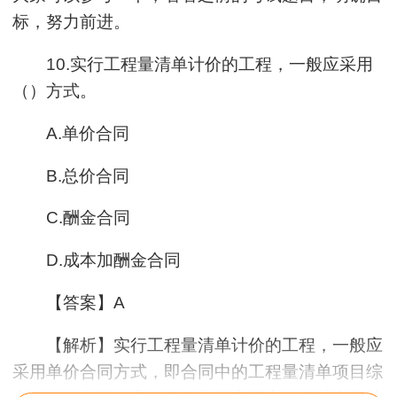
标，努力前进。
10.实行工程量清单计价的工程，一般应采用
（）方式。
A.单价合同
B.总价合同
C.酬金合同
D.成本加酬金合同
【答案】A
【解析】实行工程量清单计价的工程，一般应
采用单价合同方式，即合同中的工程量清单项目综