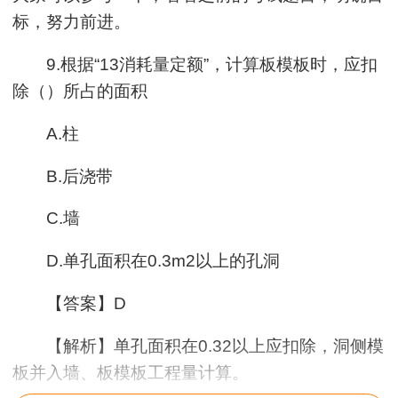
标，努力前进。
9.根据“13消耗量定额”，计算板模板时，应扣
除（）所占的面积
A.柱
B.后浇带
C.墙
D.单孔面积在0.3m2以上的孔洞
【答案】D
【解析】单孔面积在0.32以上应扣除，洞侧模
板并入墙、板模板工程量计算。