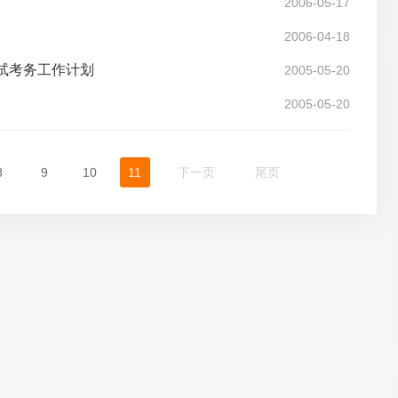
2006-05-17
2006-04-18
考试考务工作计划
2005-05-20
2005-05-20
8
9
10
11
下一页
尾页