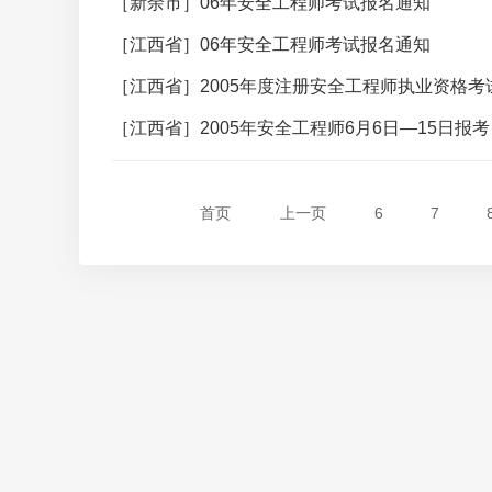
［新余市］06年安全工程师考试报名通知
［江西省］06年安全工程师考试报名通知
［江西省］2005年度注册安全工程师执业资格
［江西省］2005年安全工程师6月6日—15日报考
首页
上一页
6
7