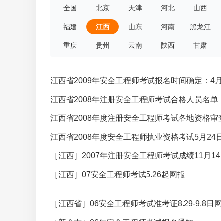
全国
北京
天津
河北
山西
福建
江西
山东
河南
黑龙江
重庆
贵州
云南
陕西
甘肃
江西省2009年安全工程师考试报名时间确定：4
江西省2008年注册安全工程师考试合格人员名单
江西省2008年度注册安全工程师考试各地资格审
江西省2008年度安全工程师执业资格考试5月24
［江西］2007年注册安全工程师考试成绩11月1
［江西］07安全工程师考试5.26起网报
［江西省］06安全工程师考试准考证8.29-9.8日