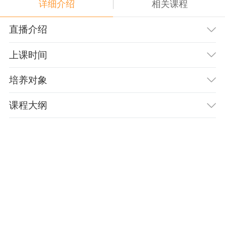
详细介绍
相关课程
直播介绍
上课时间
培养对象
课程大纲