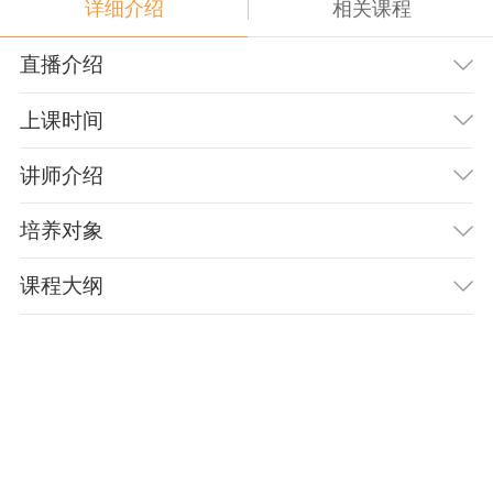
详细介绍
相关课程
直播介绍
上课时间
讲师介绍
培养对象
课程大纲