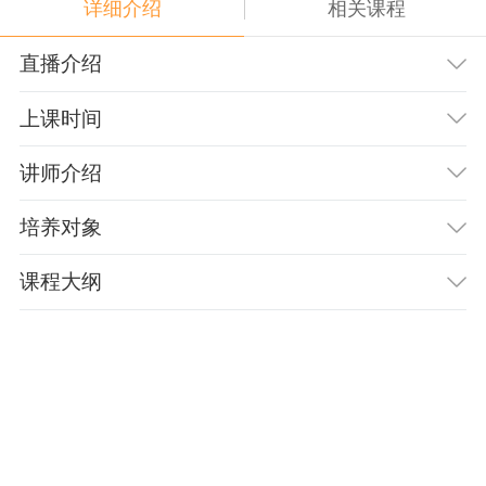
详细介绍
相关课程
直播介绍
上课时间
讲师介绍
培养对象
课程大纲