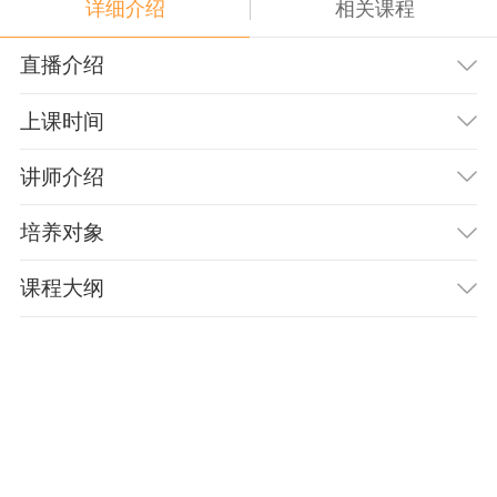
详细介绍
相关课程
直播介绍
上课时间
讲师介绍
培养对象
课程大纲