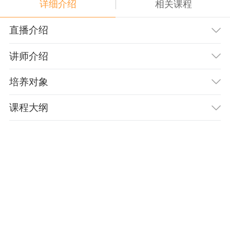
详细介绍
相关课程
直播介绍
讲师介绍
培养对象
课程大纲