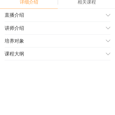
详细介绍
相关课程
直播介绍
讲师介绍
培养对象
课程大纲