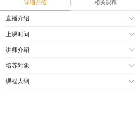
详细介绍
相关课程
直播介绍
上课时间
讲师介绍
培养对象
课程大纲