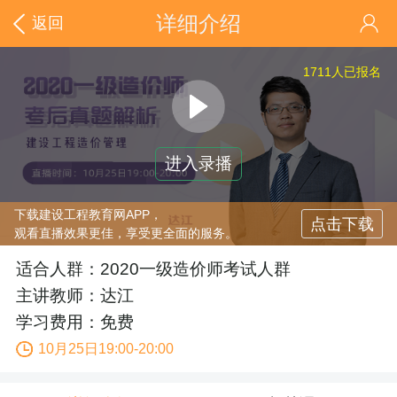
详细介绍
返回
1711
人已报名
进入录播
下载建设工程教育网APP，
点击下载
观看直播效果更佳，享受更全面的服务。
适合人群：2020一级造价师考试人群
主讲教师：达江
学习费用：免费
10月25日19:00-20:00