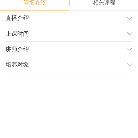
详细介绍
相关课程
直播介绍
上课时间
讲师介绍
培养对象