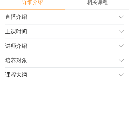
详细介绍
相关课程
直播介绍
上课时间
讲师介绍
培养对象
课程大纲