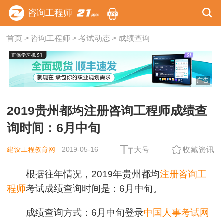
咨询工程师
首页
>
咨询工程师
>
考试动态
>
成绩查询
广告
2019贵州都均注册咨询工程师成绩查
询时间：6月中旬
建设工程教育网
2019-05-16
大号
收藏资讯
根据往年情况，2019年贵州都均
注册咨询工
程师
考试成绩查询时间是：6月中旬。
成绩查询方式：6月中旬登录
中国人事考试网