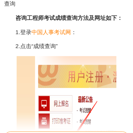
查询
咨询工程师考试成绩查询方法及网址如下：
1.登录
中国人事考试网
：
2.点击“成绩查询”