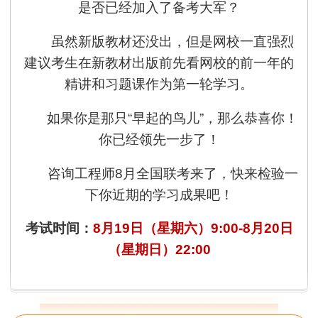
是否已经加入了备考大军？
虽然新版教材还没出，但是网校一直强烈
建议考生在新教材出版前先看网校的前一年的
精讲和习题课作为第一轮学习。
如果你是那只“早起的鸟儿”，那么恭喜你！
你已经领先一步了！
咨询工程师8月全国联考来了，快来检验一
下你近期的学习成果吧！
考试时间：
8月19日（星期六）9:00-8月20日
（星期日）22:00