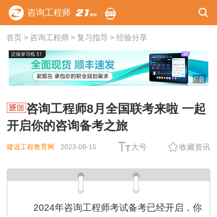
咨询工程师
首页
>
咨询工程师
>
复习指导
>
经验分享
广告
咨询工程师8月全国联考来啦 一起
开启你的咨询备考之旅
建设工程教育网
2023-08-15
大号
收藏资讯
2024年咨询工程师考试备考已经开启，你