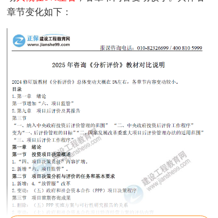
章节变化如下：