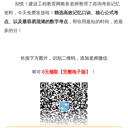
别慌！建设工程教育网教务老师整理了咨询考前记忆
资料，今天免费发放啦！
精选高效记忆口诀、核心公式考
点、以及最容易混淆的数字考点
，帮你用最短的时间，抢最
多的分！
长按下方图片，识别二维码，添加老师微信
即可
！
0元领取【完整电子版】