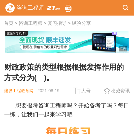
咨询工程师
首页
>
咨询工程师
>
复习指导
>
经验分享
广告
财政政策的类型根据根据发挥作用的
方式分为( )。
建设工程教育网
2021-08-19
大号
收藏资讯
想要报考咨询工程师吗？开始备考了吗？每日
一练，让我们一起来学习吧。