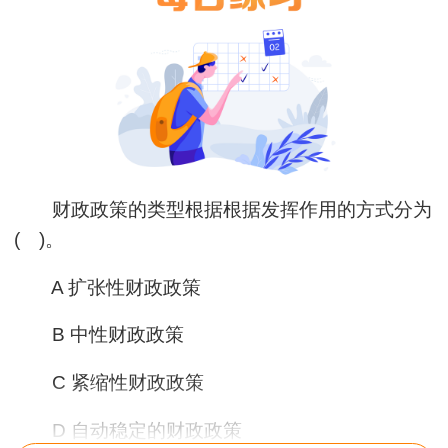
财政政策的类型根据根据发挥作用的方式分为
( )。
A 扩张性财政政策
B 中性财政政策
C 紧缩性财政政策
D 自动稳定的财政政策