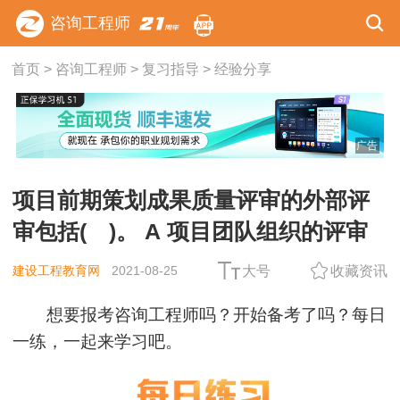
咨询工程师
首页
>
咨询工程师
>
复习指导
>
经验分享
广告
项目前期策划成果质量评审的外部评
审包括( )。 A 项目团队组织的评审
建设工程教育网
2021-08-25
大号
收藏资讯
想要报考咨询工程师吗？开始备考了吗？每日
一练，一起来学习吧。