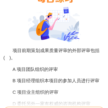
项目前期策划成果质量评审的外部评审包括
( )。
A 项目团队组织的评审
B 项目经理组织本项目的参加人员进行评审
C 项目业主组织的评审
D 委托另外一家有权威的咨询机构评审