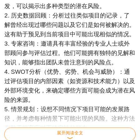
发，可以揭示出多种类型的潜在风险。
2. 历史数据回顾：分析过往类似项目的记录，了
解曾经出现过哪些问题以及它们是如何被解决的。
这有助于预见到当前项目中可能出现相似的情况。
3. 专家咨询：邀请具有丰富经验的专业人士或外
部顾问参与评估过程。他们可能拥有独特的见解和
知识，能够指出团队未曾注意到的风险点。
4. SWOT分析（优势、劣势、机会与威胁）：通
过评估项目的内部因素（如资源和技术能力）以及
外部环境变化，来确定哪些方面可能会成为潜在风
险的来源。
5. 情景规划：设想不同情况下项目可能的发展路
径，并考虑每种情景下可能出现的风险。这种方法
有助于提高应对不确定性的能力。
展开阅读全文
6. 利用风险管理工具和软件：市场上有许多专门