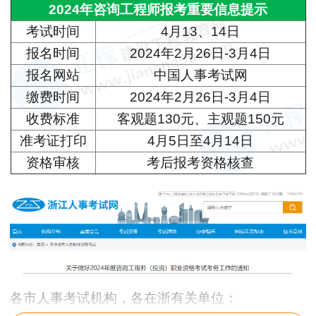
2024年咨询工程师报考重要信息提示
考试时间
4月13、14日
报名时间
2024年2月26日-3月4日
报名网站
中国人事考试网
缴费时间
2024年2月26日-3月4日
收费标准
客观题130元、主观题150元
准考证打印
4月5日至4月14日
资格审核
考后报考资格核查
各市人事考试机构，各在浙有关单位：