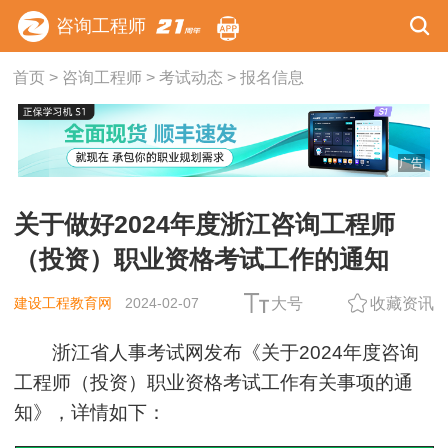
咨询工程师
首页
>
咨询工程师
>
考试动态
>
报名信息
广告
关于做好2024年度浙江咨询工程师
（投资）职业资格考试工作的通知
建设工程教育网
2024-02-07
大号
收藏资讯
浙江省人事考试网发布《关于2024年度咨询
工程师（投资）职业资格考试工作有关事项的通
知》，详情如下：