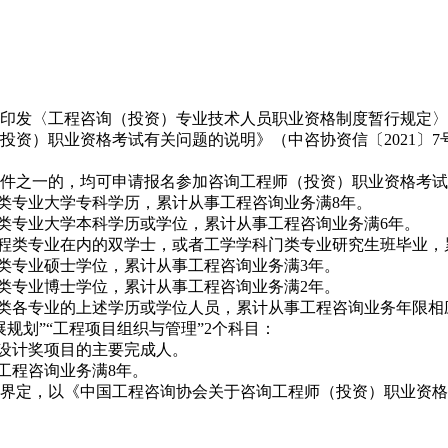
发〈工程咨询（投资）专业技术人员职业资格制度暂行规定〉
师（投资）职业资格考试有关问题的说明》（中咨协资信〔2021
之一的，均可申请报名参加咨询工程师（投资）职业资格考试
类专业大学专科学历，累计从事工程咨询业务满8年。
类专业大学本科学历或学位，累计从事工程咨询业务满6年。
程类专业在内的双学士，或者工学学科门类专业研究生班毕业，
类专业硕士学位，累计从事工程咨询业务满3年。
类专业博士学位，累计从事工程咨询业务满2年。
类各专业的上述学历或学位人员，累计从事工程咨询业务年限相
划”“工程项目组织与管理”2个科目：
设计奖项目的主要完成人。
工程咨询业务满8年。
，以《中国工程咨询协会关于咨询工程师（投资）职业资格考试