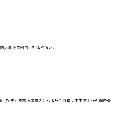
国人事考试网自行打印准考证。
师（投资）资格考试费为经营服务性收费，由中国工程咨询协会