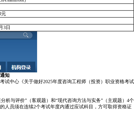
0元
月3日
的通知
试中心《关于做好2025年度咨询工程师（投资）职业资格考试
析与评价”（客观题）和“现代咨询方法与实务”（主观题）4个
）的人员须在连续2个考试年度内通过应试科目，方可取得资格证