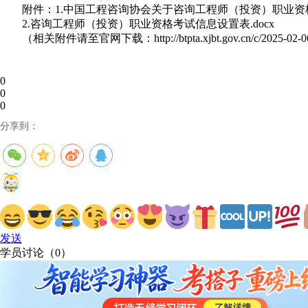
附件：1.中国工程咨询协会关于咨询工程师（投资）职业资格考
2.咨询工程师（投资）职业资格考试信息设置表.docx
（相关附件请至官网下载：http://btpta.xjbt.gov.cn/c/2025-02-06/
0
0
0
分享到：
发送
学员讨论（
0
）