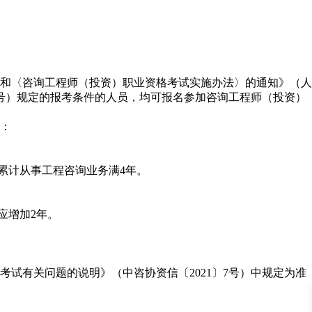
和〈咨询工程师（投资）职业资格考试实施办法〉的通知》（人
〕7号）规定的报考条件的人员，均可报名参加咨询工程师（投资）
：
累计从事工程咨询业务满4年。
应增加2年。
有关问题的说明》（中咨协资信〔2021〕7号）中规定为准