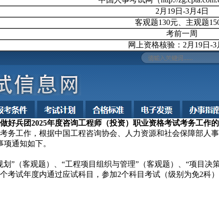
2月19日-3月4日
客观题130元、主观题15
考前一周
网上资格核验：2月19日-3
做好兵团2025年度咨询工程师（投资）职业资格考试考务工作
考务工作，根据中国工程咨询协会、人力资源和社会保障部人事考
事项通知如下。
（客观题）、“工程项目组织与管理”（客观题）、“项目决策分
4个考试年度内通过应试科目，参加2个科目考试（级别为免2科