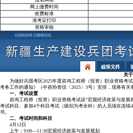
网上缴费时间
收费标准
准考证打印
资格审核
关于
为做好兵团考区2025年度咨询工程师（投资）职业资格考试
考务工作的通知》（中咨协资信〔2025〕3号）安排，现将有关
一、考试设置
咨询工程师（投资）职业资格考试设“宏观经济政策与发展规划”
考试科目。参加4个科目考试（级别为考全科）的人员须在连续
书。
二、考试时间和科目
4月12日
上午：9:00—11:30宏观经济政策与发展规划