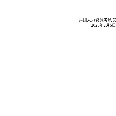
兵团人力资源考试院
2025年2月6日