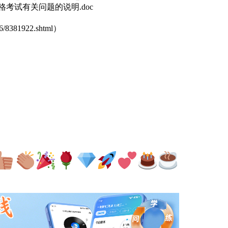
试有关问题的说明.doc
8381922.shtml）