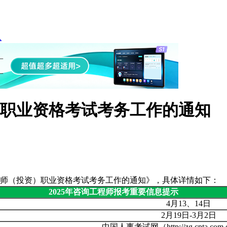
息
师职业资格考试考务工作的通知
程师（投资）职业资格考试考务工作的通知》，具体详情如下：
2025年咨询工程师报考重要信息提示
4月13、14日
2月19日-3月2日
中国人事考试网（http://zg.cpta.com.c