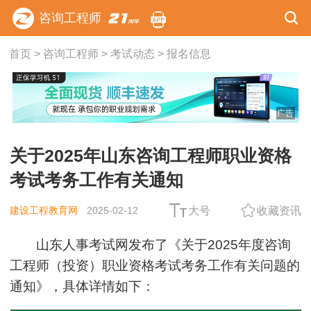
咨询工程师
首页
>
咨询工程师
>
考试动态
>
报名信息
广告
关于2025年山东咨询工程师职业资格
考试考务工作有关通知
建设工程教育网
2025-02-12
大号
收藏资讯
山东人事考试网发布了《关于2025年度咨询
工程师（投资）职业资格考试考务工作有关问题的
通知》，具体详情如下：