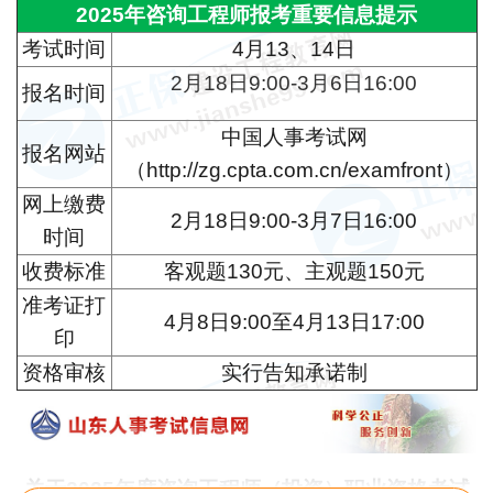
2025年咨询工程师报考重要信息提示
考试时间
4月13、14日
2月18日9:00-3月6日16:00
报名时间
中国人事考试网
报名网站
（http://zg.cpta.com.cn/examfront）
网上缴费
2月18日9:00-3月7日16:00
时间
收费标准
客观题130元、主观题150元
准考证打
4月8日9:00至4月13日17:00
印
资格审核
实行告知承诺制
关于2025年度咨询工程师（投资）职业资格考试