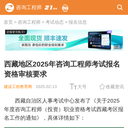
咨询工程师
首页
>
咨询工程师
>
考试动态
>
报名信息
广告
西藏地区2025年咨询工程师考试报名
资格审核要求
建设工程教育网
2025-02-13
大号
收藏资讯
西藏自治区人事考试中心发布了《关于2025
年度咨询工程师（投资）职业资格考试西藏考区报
名工作的通知》，具体详情如下：