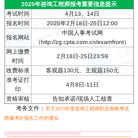
2025年咨询工程师报考重要信息提示
考试时间
4月13、14日
报名时间
2025年2月18日-25日12:00
中国人事考试网
报名网站
（http://zg.cpta.com.cn/examfront）
网上缴费
2月18日-25日23:59
时间
收费标准
客观题130元、主观题150元
准考证打
4月8日-11日
印
资格审核
告知承诺/现场人工核查
考务文件：
关于2025年度咨询工程师职业资格考试
西藏考区报名工作的通知
告知承诺制有关事项说明