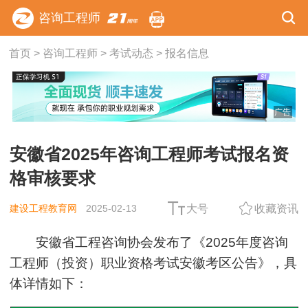
咨询工程师
首页
>
咨询工程师
>
考试动态
>
报名信息
广告
安徽省2025年咨询工程师考试报名资
格审核要求
建设工程教育网
2025-02-13
大号
收藏资讯
安徽省工程咨询协会发布了《2025年度咨询
工程师（投资）职业资格考试安徽考区公告》，具
体详情如下：