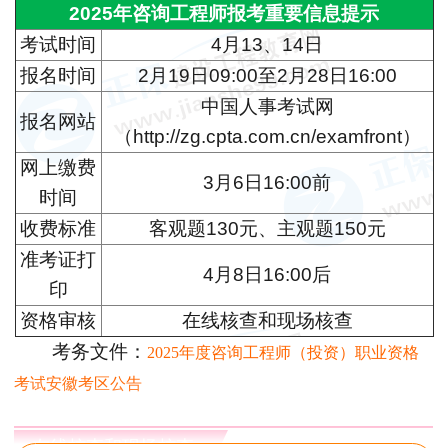
2025年咨询工程师报考重要信息提示
考试时间
4月13、14日
报名时间
2月19日09:00至2月28日16:00
中国人事考试网
报名网站
（http://zg.cpta.com.cn/examfront）
网上缴费
3月6日16:00前
时间
收费标准
客观题130元、主观题150元
准考证打
4月8日16:00后
印
资格审核
在线核查和现场核查
考务文件：
2025年度咨询工程师（投资）职业资格
考试安徽考区公告
在线核查和现场核查