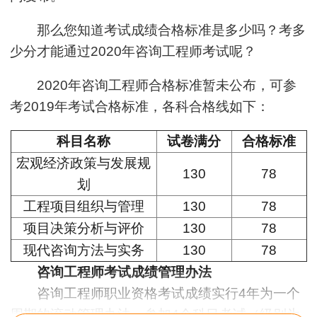
那么您知道考试成绩合格标准是多少吗？考多
少分才能通过2020年咨询工程师考试呢？
2020年咨询工程师合格标准暂未公布，可参
考2019年考试合格标准，各科合格线如下：
科目名称
试卷满分
合格标准
宏观经济政策与发展规
130
78
划
工程项目组织与管理
130
78
项目决策分析与评价
130
78
现代咨询方法与实务
130
78
咨询工程师考试成绩管理办法
咨询工程师职业资格考试成绩实行4年为一个
周期的滚动管理办法，参加4个科目考试（级别为