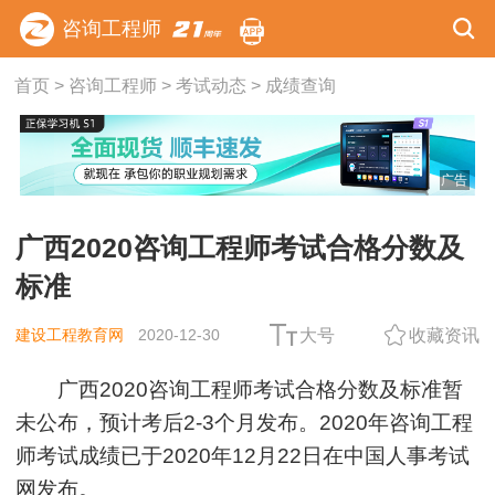
咨询工程师
首页
>
咨询工程师
>
考试动态
>
成绩查询
广告
广西2020咨询工程师考试合格分数及
标准
建设工程教育网
2020-12-30
大号
收藏资讯
广西2020咨询工程师考试合格分数及标准暂
未公布，预计考后2-3个月发布。
2020年咨询工程
师考试成绩已于2020年12月22日在中国人事考试
网发布。