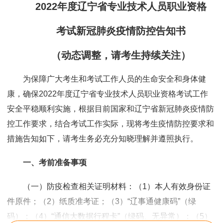
2022年度辽宁省专业技术人员职业资格
考试新冠肺炎疫情防控告知书
（动态调整，请考生持续关注）
为保障广大考生和考试工作人员的生命安全和身体健
康，确保2022年度辽宁省专业技术人员职业资格考试工作
安全平稳顺利实施，根据目前国家和辽宁省新冠肺炎疫情防
控工作要求，结合考试工作实际，现将考生疫情防控要求和
措施告知如下，请考生务必充分知晓理解并遵照执行。
一、考前准备事项
（一）防疫检查相关证明材料：（1）本人有效身份证
件原件；（2）纸质准考证；（3）“辽事通健康码”（绿
码）；（4）“通信大数据行程卡”（绿码、无异常）；（5）