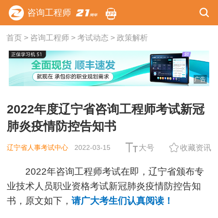
咨询工程师
首页
>
咨询工程师
>
考试动态
>
政策解析
广告
2022年度辽宁省咨询工程师考试新冠
肺炎疫情防控告知书
辽宁省人事考试中心
2022-03-15
大号
收藏资讯
2022年咨询工程师考试在即，辽宁省颁布专
业技术人员职业资格考试新冠肺炎疫情防控告知
书，原文如下，
请广大考生们认真阅读！