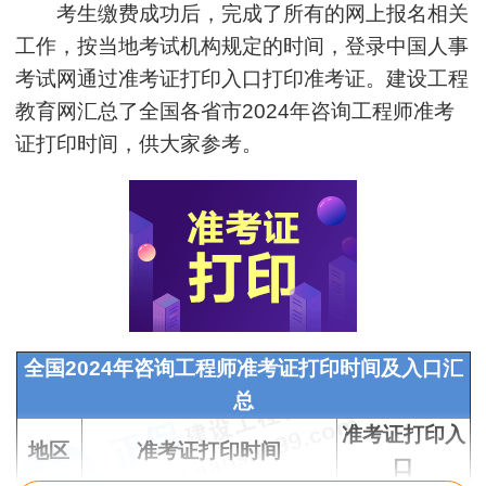
考生缴费成功后，完成了所有的网上报名相关
工作，按当地考试机构规定的时间，登录中国人事
考试网通过准考证打印入口打印准考证。建设工程
教育网汇总了全国各省市2024年咨询工程师准考
证打印时间，供大家参考。
全国2024年咨询工程师准考证打印时间及入口汇
总
准考证打印入
地区
准考证打印时间
口