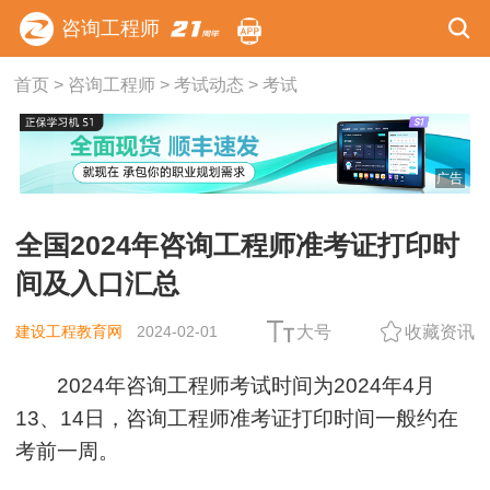
咨询工程师
首页
>
咨询工程师
>
考试动态
>
考试
广告
全国2024年咨询工程师准考证打印时
间及入口汇总
建设工程教育网
2024-02-01
大号
收藏资讯
2024年咨询工程师考试时间为2024年4月
13、14日，咨询工程师准考证打印时间一般约在
考前一周。