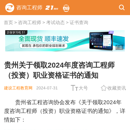
咨询工程师
首页
>
咨询工程师
>
考试动态
>
证书查询
广告
贵州关于领取2024年度咨询工程师
（投资）职业资格证书的通知
建设工程教育网
2024-07-31
大号
收藏资讯
贵州省工程咨询协会发布《关于领取2024年
度咨询工程师（投资）职业资格证书的通知》，详
情如下：