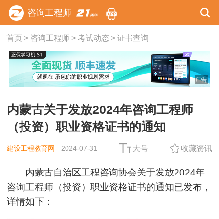
咨询工程师
首页
>
咨询工程师
>
考试动态
>
证书查询
广告
内蒙古关于发放2024年咨询工程师
（投资）职业资格证书的通知
建设工程教育网
2024-07-31
大号
收藏资讯
内蒙古自治区工程咨询协会关于发放2024年
咨询工程师（投资）职业资格证书的通知已发布，
详情如下：