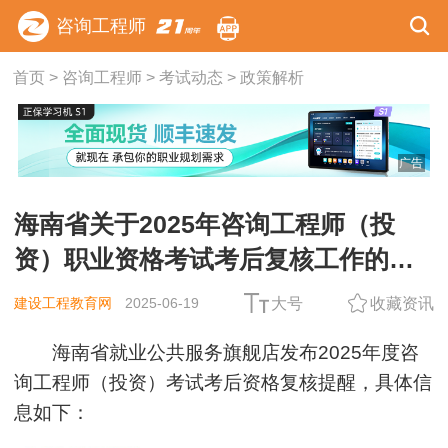
咨询工程师
首页
>
咨询工程师
>
考试动态
>
政策解析
广告
海南省关于2025年咨询工程师（投
资）职业资格考试考后复核工作的通
知
建设工程教育网
2025-06-19
大号
收藏资讯
海南省就业公共服务旗舰店发布2025年度咨
询工程师（投资）考试考后资格复核提醒，具体信
息如下：