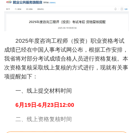
2025年度咨询工程师（投资）职业资格考试
成绩已经在中国人事考试网公布，根据工作安排，
我省将对部分考试成绩合格人员进行资格复核。本
次资格复核采取线上复核的方式进行，现就有关事
项提醒如下：
一、线上提交材料时间
6月19日-6月23日12:00
二、线上资格复核时间