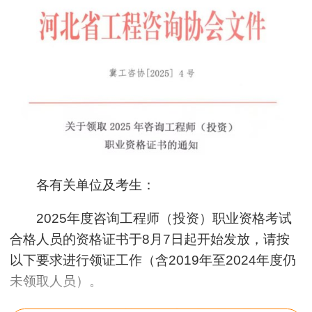
各有关单位及考生：
2025年度咨询工程师（投资）职业资格考试
合格人员的资格证书于8月7日起开始发放，请按
以下要求进行领证工作（含2019年至2024年度仍
未领取人员）。