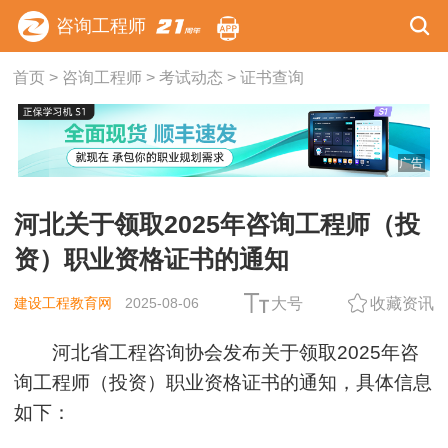
咨询工程师
首页
>
咨询工程师
>
考试动态
>
证书查询
广告
河北关于领取2025年咨询工程师（投
资）职业资格证书的通知
建设工程教育网
2025-08-06
大号
收藏资讯
河北省工程咨询协会发布关于领取2025年咨
询工程师（投资）职业资格证书的通知，具体信息
如下：