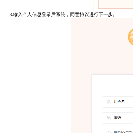
3.输入个人信息登录后系统，同意协议进行下一步。