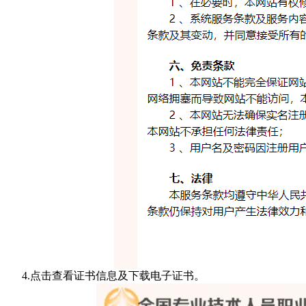
4.点击查看证书信息及下载电子证书。