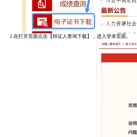
2.在打开页面点击【持证人查询下载】，
进入登录页面。