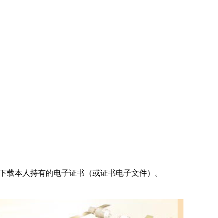
和下载本人持有的电子证书（或证书电子文件）。