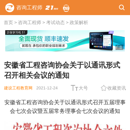
咨询工程师
首页
>
咨询工程师
>
考试动态
>
政策解析
广告
安徽省工程咨询协会关于以通讯形式
召开相关会议的通知
建设工程教育网
2021-12-24
大号
收藏资讯
安徽省工程咨询协会关于以通讯形式召开五届理事
会七次会议暨五届常务理事会七次会议的通知