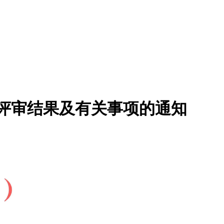
家评审结果及有关事项的通知